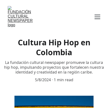
Cultura Hip Hop en
Colombia
La fundación cultural newspaper promueve la cultura
hip hop, impulsando proyectos que fortalecen nuestra
identidad y creatividad en la región caribe.
5/8/2024
1 min read