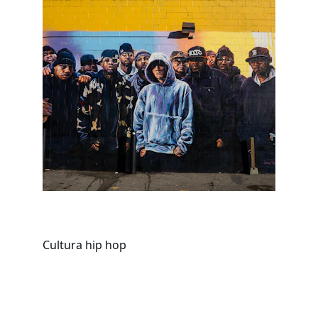
Cultura hip hop