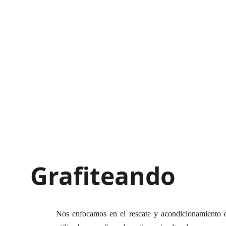
Grafiteando
Nos enfocamos en el rescate y acondicionamiento d