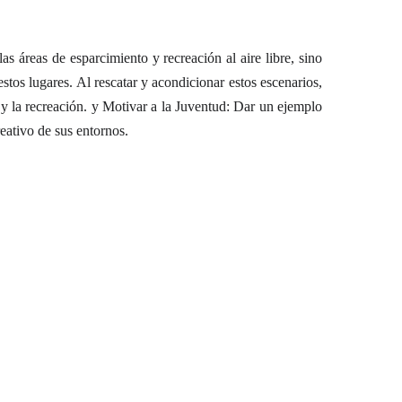
las áreas de esparcimiento y recreación al aire libre, sino
stos lugares. Al rescatar y acondicionar estos escenarios,
 y la recreación. y Motivar a la Juventud: Dar un ejemplo
reativo de sus entornos.