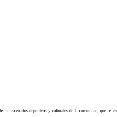
e los escenarios deportivos y culturales de la comunidad, que se e