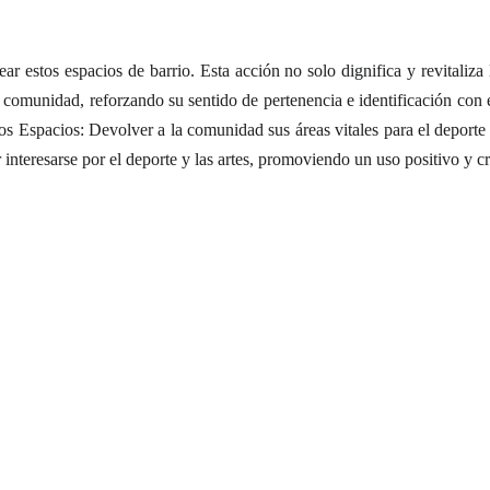
tear estos espacios de barrio. Esta acción no solo dignifica y revitaliza 
 comunidad, reforzando su sentido de pertenencia e identificación con e
os Espacios: Devolver a la comunidad sus áreas vitales para el deporte
 interesarse por el deporte y las artes, promoviendo un uso positivo y c